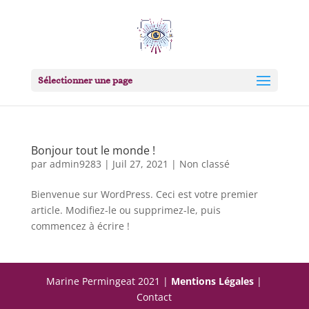
Sélectionner une page
Bonjour tout le monde !
par
admin9283
|
Juil 27, 2021
|
Non classé
Bienvenue sur WordPress. Ceci est votre premier
article. Modifiez-le ou supprimez-le, puis
commencez à écrire !
Marine Permingeat 2021 |
Mentions Légales
|
Contact